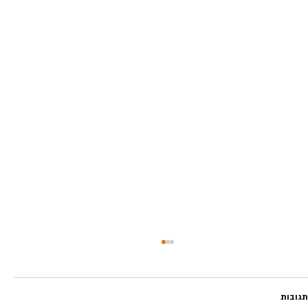
תגובות