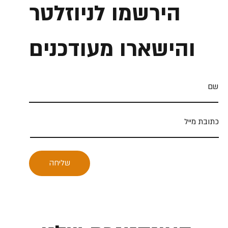
הירשמו לניוזלטר
והישארו מעודכנים
שליחה