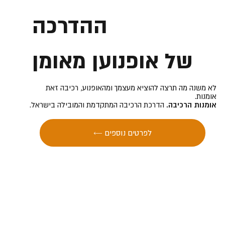
ההדרכה
של אופנוען מאומן
לא משנה מה תרצה להוציא מעצמך ומהאופנוע, רכיבה זאת
אומנות.
אומנות הרכיבה.
הדרכת הרכיבה המתקדמת והמובילה בישראל.
← לפרטים נוספים