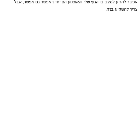
פשר להגיע למצב בו הגוף שלי והאופנוע הם יחד? אפשר גם אפשר, אבל 
ריך להשקיע בזה.