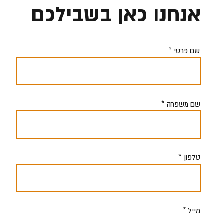
אנחנו כאן בשבילכם
שם פרטי
שם משפחה
טלפון
מייל