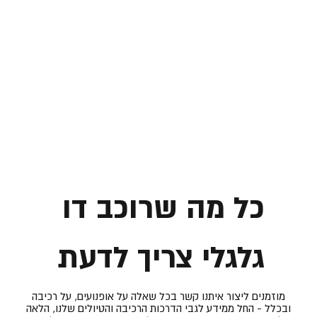
כל מה שרוכב דו
גלגלי צריך לדעת
מוזמנים ליצור איתנו קשר בכל שאלה על אופנועים, על רכיבה
ובכלל - החל ממידע לגבי הדרכות הרכיבה והטיולים שלנו, הלאה