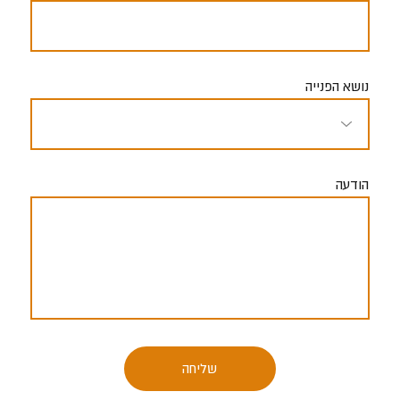
נושא הפנייה
הודעה
שליחה