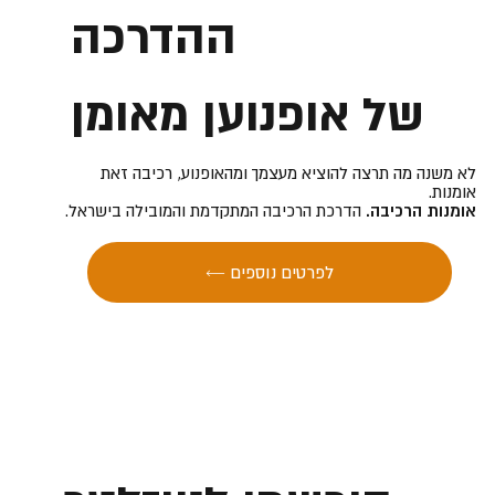
ההדרכה
של אופנוען מאומן
לא משנה מה תרצה להוציא מעצמך ומהאופנוע, רכיבה זאת
אומנות.
אומנות הרכיבה.
הדרכת הרכיבה המתקדמת והמובילה בישראל.
← לפרטים נוספים