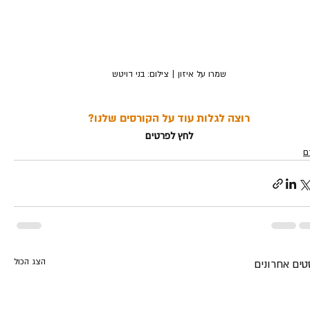
שמרו על איזון | צילום: בני דויטש
רוצה לגלות עוד על הקורסים שלנו?
לחץ לפרטים
ם
הצג הכול
טים אחרונים