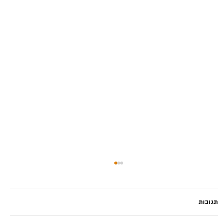
תגובות