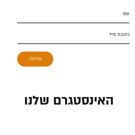
שליחה
האינסטגרם שלנו