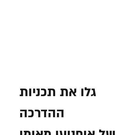
גלו את תכניות
ההדרכה
של אופנוען מאומן