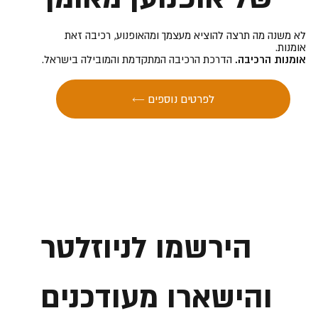
לא משנה מה תרצה להוציא מעצמך ומהאופנוע, רכיבה זאת
אומנות.
אומנות הרכיבה.
הדרכת הרכיבה המתקדמת והמובילה בישראל.
← לפרטים נוספים
הירשמו לניוזלטר
והישארו מעודכנים