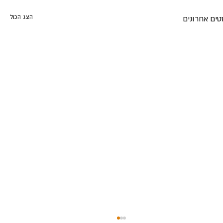
הצג הכול
טים אחרונים