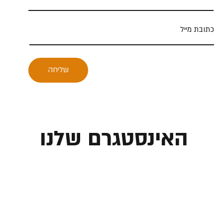
שליחה
האינסטגרם שלנו