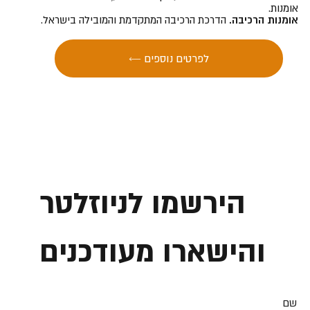
אומנות.
אומנות הרכיבה.
הדרכת הרכיבה המתקדמת והמובילה בישראל.
← לפרטים נוספים
הירשמו לניוזלטר
והישארו מעודכנים