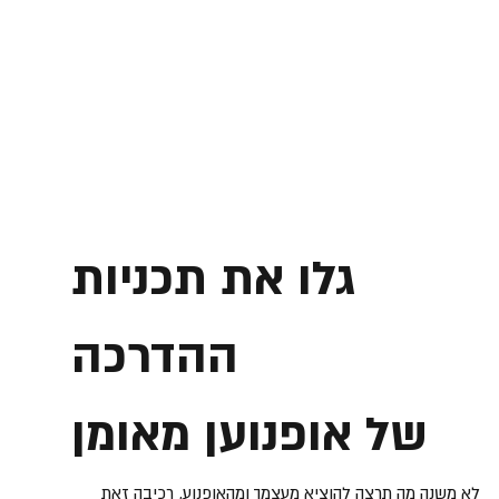
גלו את תכניות
ההדרכה
של אופנוען מאומן
לא משנה מה תרצה להוציא מעצמך ומהאופנוע, רכיבה זאת