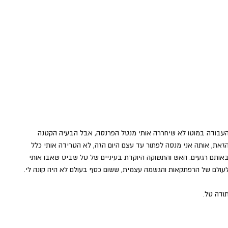
עבודה במוטו לא שיחררה אותי מנטל הפרנסה, אבל הבעיה הקטנה 
זאת, אותה אני מנסה לפתור עד עצם היום הזה, לא הטרידה אותי כלל 
אותם רגעים. האש והתשוקה היוקדת בעיניים של טל שביט שאבו אותי 
עולם של הרפתקאות והגשמה עצמית, ששום כסף בעולם לא היה קונה לי. 
ודה טל.