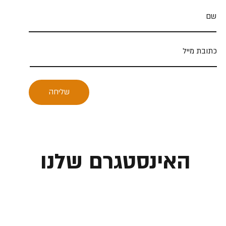
שליחה
האינסטגרם שלנו