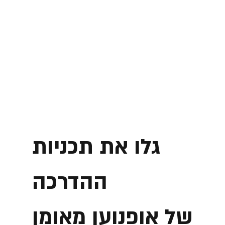
גלו את תכניות
ההדרכה
של אופנוען מאומן