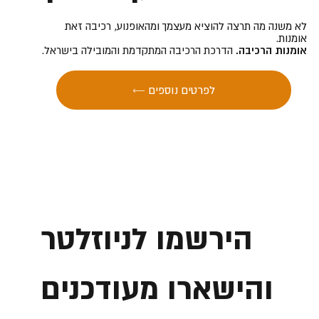
לא משנה מה תרצה להוציא מעצמך ומהאופנוע, רכיבה זאת
אומנות.
אומנות הרכיבה.
הדרכת הרכיבה המתקדמת והמובילה בישראל.
← לפרטים נוספים
הירשמו לניוזלטר
והישארו מעודכנים