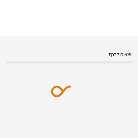
יוצאים לדרך!