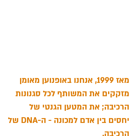
מאז 1999, אנחנו ב
אופנוען מאומן
מזקקים את המשותף לכל סגנונות
הרכיבה; את המטען הגנטי של
יחסים בין אדם למכונה - ה-DNA של
הרכיבה.