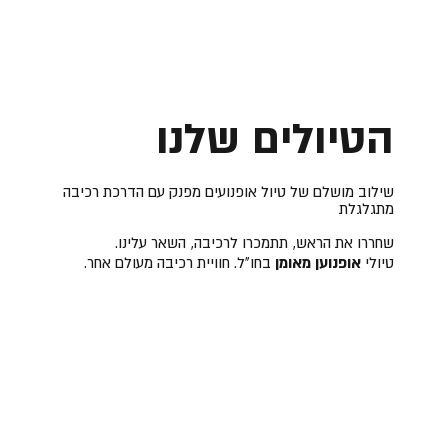
הטיולים שלנו
שילוב מושלם של טיול אופנועים מפנק עם הדרכת רכיבה
מתגלגלת
שחררו את הראש, תתמכרו לרכיבה, השאר עלינו.
אופנוען מאומן
טיולי
בחו"ל. חוויית רכיבה מעולם אחר.