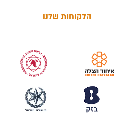
הלקוחות שלנו