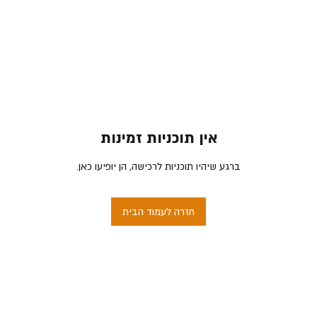
אין תוכניות זמינות
ברגע שיהיו תוכניות לרכישה, הן יופיעו כאן.
חזרה לעמוד הבית