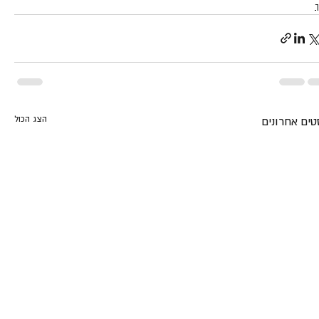
הצג הכול
טים אחרונים