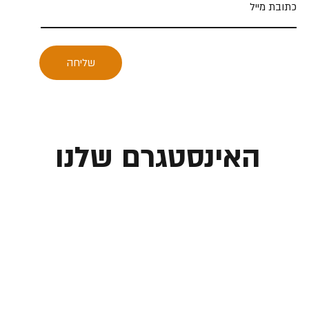
שליחה
האינסטגרם שלנו