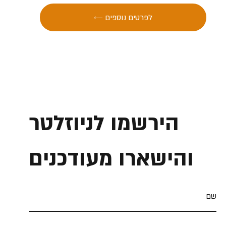
← לפרטים נוספים
הירשמו לניוזלטר
והישארו מעודכנים