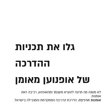
גלו את תכניות
ההדרכה
של אופנוען מאומן
לא משנה מה תרצה להוציא מעצמך ומהאופנוע, רכיבה זאת
אומנות.
אומנות הרכיבה.
הדרכת הרכיבה המתקדמת והמובילה בישראל.