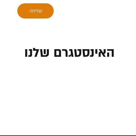
שליחה
האינסטגרם שלנו