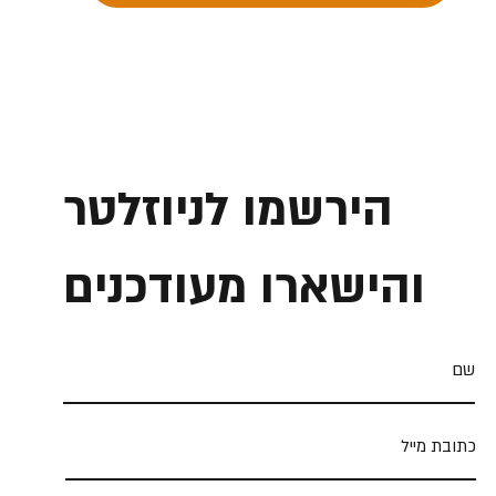
הירשמו לניוזלטר
והישארו מעודכנים