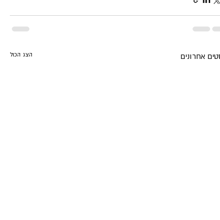
הצג הכול
טים אחרונים