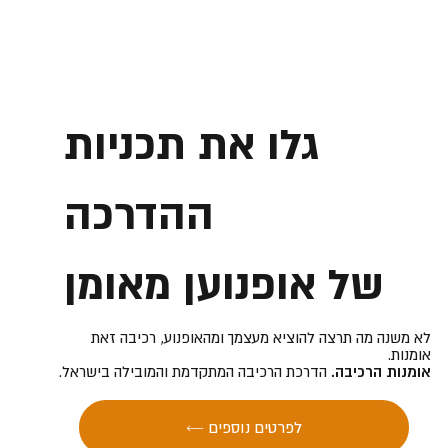
גלו את תכניות
ההדרכה
של אופנוען מאומן
לא משנה מה תרצה להוציא מעצמך ומהאופנוע, רכיבה זאת
אומנות.
אומנות הרכיבה.
הדרכת הרכיבה המתקדמת והמובילה בישראל.
← לפרטים נוספים