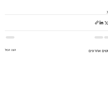
הצג הכול
טים אחרונים