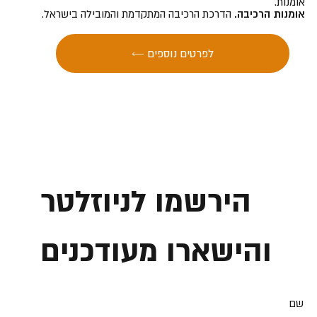
אומנות.
אומנות הרכיבה.
הדרכת הרכיבה המתקדמת והמובילה בישראל.
← לפרטים נוספים
הירשמו לניוזלטר
והישארו מעודכנים