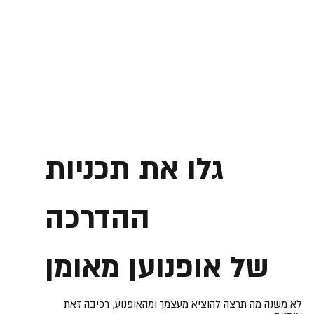
גלו את תכניות
ההדרכה
של אופנוען מאומן
לא משנה מה תרצה להוציא מעצמך ומהאופנוע, רכיבה זאת