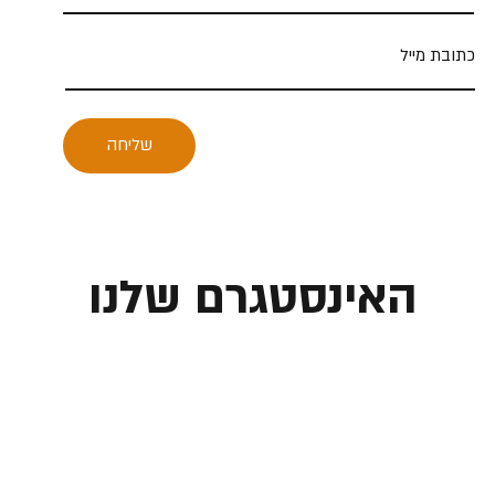
שליחה
האינסטגרם שלנו