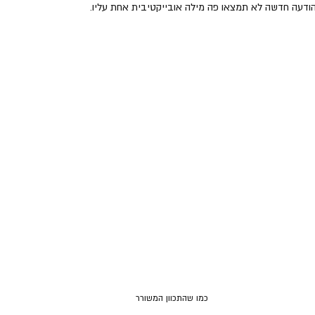
ודעה חדשה לא תמצאו פה מילה אובייקטיבית אחת עליו.
כמו שהתכוון המשורר