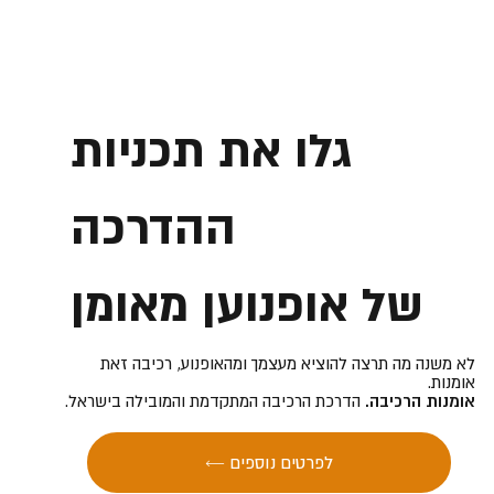
גלו את תכניות
ההדרכה
של אופנוען מאומן
לא משנה מה תרצה להוציא מעצמך ומהאופנוע, רכיבה זאת
אומנות.
אומנות הרכיבה.
הדרכת הרכיבה המתקדמת והמובילה בישראל.
← לפרטים נוספים