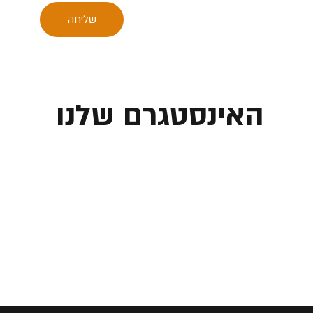
שליחה
האינסטגרם שלנו