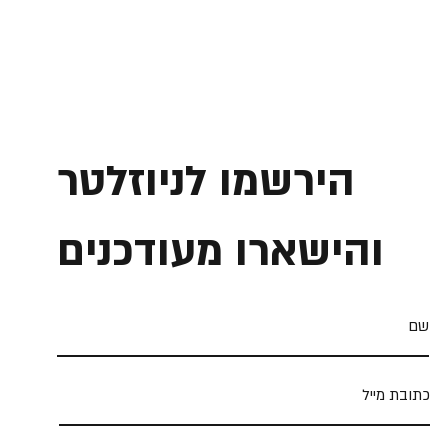
הירשמו לניוזלטר
והישארו מעודכנים