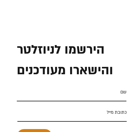
הירשמו לניוזלטר
והישארו מעודכנים