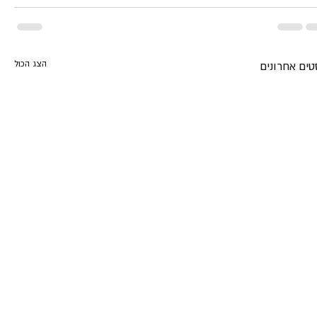
הצג הכול
טים אחרונים