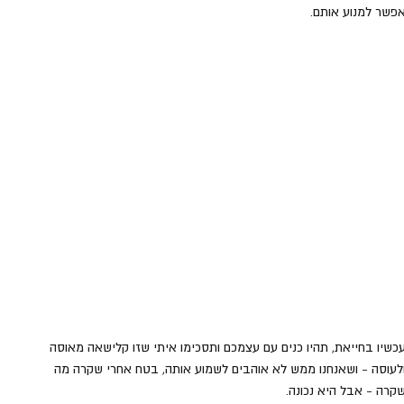
פשר למנוע אותם.
כשיו בחייאת, תהיו כנים עם עצמכם ותסכימו איתי שזו קלישאה מאוסה 
לעוסה - ושאנחנו ממש לא אוהבים לשמוע אותה, בטח אחרי שקרה מה 
קרה - אבל היא נכונה.