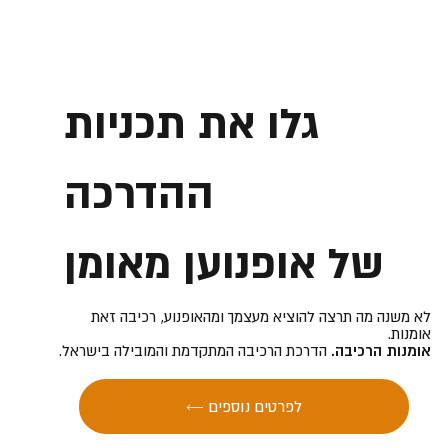
גלו את תכניות
ההדרכה
של אופנוען מאומן
לא משנה מה תרצה להוציא מעצמך ומהאופנוע, רכיבה זאת
אומנות.
אומנות הרכיבה.
הדרכת הרכיבה המתקדמת והמובילה בישראל.
← לפרטים נוספים