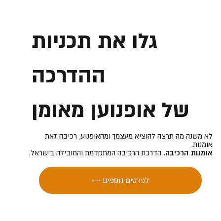
גלו את תכניות
ההדרכה
של אופנוען מאומן
לא משנה מה תרצה להוציא מעצמך ומהאופנוע, רכיבה זאת
אומנות.
אומנות הרכיבה.
הדרכת הרכיבה המתקדמת והמובילה בישראל.
← לפרטים נוספים