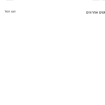
הצג הכול
טים אחרונים