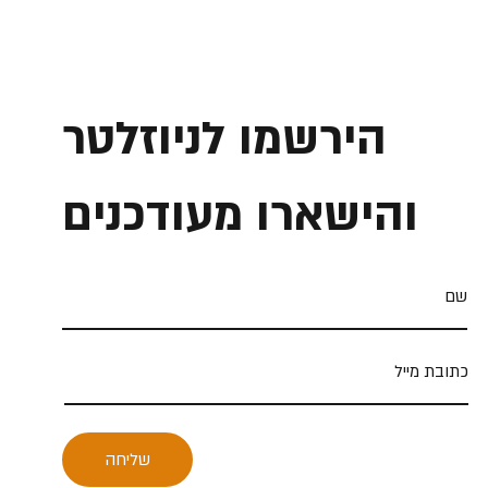
הירשמו לניוזלטר
והישארו מעודכנים
שליחה