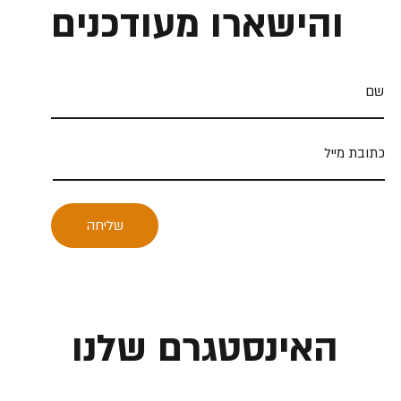
והישארו מעודכנים
שליחה
האינסטגרם שלנו