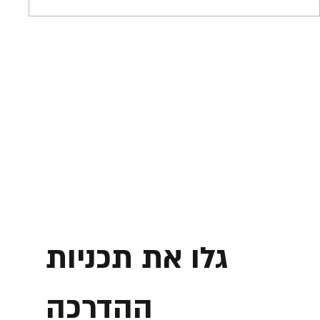
גלו את תכניות
ההדרכה