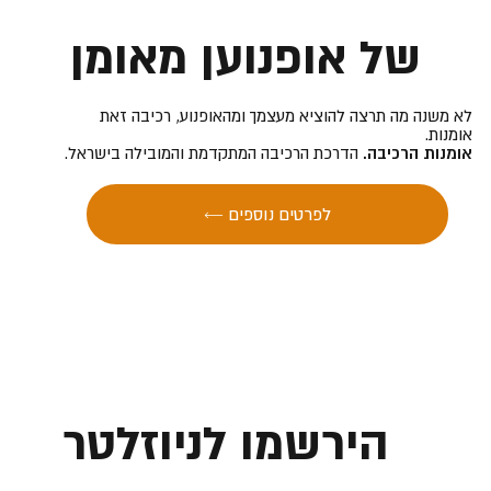
של אופנוען מאומן
לא משנה מה תרצה להוציא מעצמך ומהאופנוע, רכיבה זאת
אומנות.
אומנות הרכיבה.
הדרכת הרכיבה המתקדמת והמובילה בישראל.
← לפרטים נוספים
הירשמו לניוזלטר