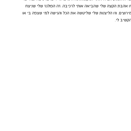
ו אהבת הקצה שלי שהביאה אותי לרכיבה. זה הפולגז שלי שניצח 
ירוצים. וזו הליצנות שלי שליטשה את הכל והגישה למי שצפה בי או 
קשיב לי.