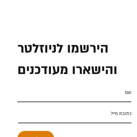
הירשמו לניוזלטר
והישארו מעודכנים