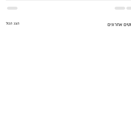
הצג הכול
טים אחרונים