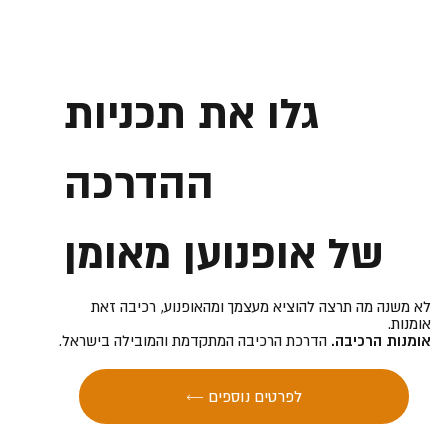
גלו את תכניות
ההדרכה
של אופנוען מאומן
לא משנה מה תרצה להוציא מעצמך ומהאופנוע, רכיבה זאת
אומנות.
אומנות הרכיבה.
הדרכת הרכיבה המתקדמת והמובילה בישראל.
← לפרטים נוספים