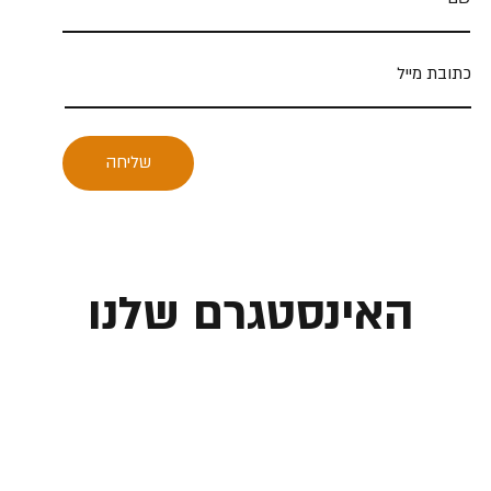
שליחה
האינסטגרם שלנו