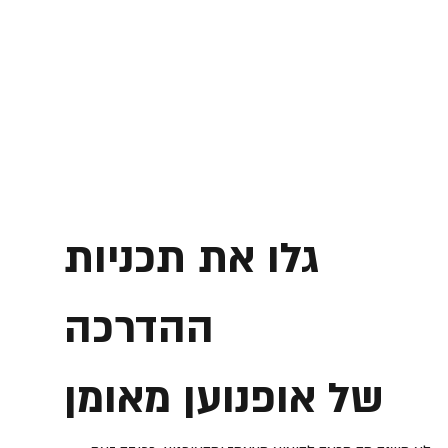
גלו את תכניות
ההדרכה
של אופנוען מאומן