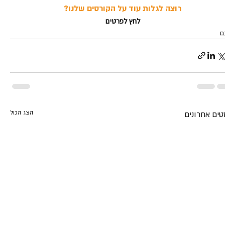
רוצה לגלות עוד על הקורסים שלנו?
לחץ לפרטים
ם
הצג הכול
טים אחרונים