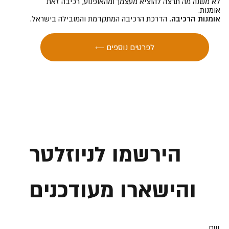
לא משנה מה תרצה להוציא מעצמך ומהאופנוע, רכיבה זאת
אומנות.
אומנות הרכיבה.
הדרכת הרכיבה המתקדמת והמובילה בישראל.
← לפרטים נוספים
הירשמו לניוזלטר
והישארו מעודכנים