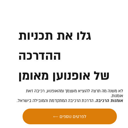
גלו את תכניות
ההדרכה
של אופנוען מאומן
לא משנה מה תרצה להוציא מעצמך ומהאופנוע, רכיבה זאת
אומנות.
אומנות הרכיבה.
הדרכת הרכיבה המתקדמת והמובילה בישראל.
← לפרטים נוספים