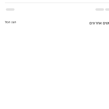
הצג הכול
טים אחרונים