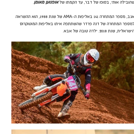
הובילה אותי, בסופו של דבר, עד הקמתו של 
אופנוען מאומן
.
אגב, מספר המתחרה 141 באליפות ה-AMA של שנת 1988, הוא ההשראה 
מספר המתחרה של דנה פרדר שהשתתפה איתו באליפות המוטוקרוס 
ישראלית, שנת 2018. ילדה טובה של אבא.