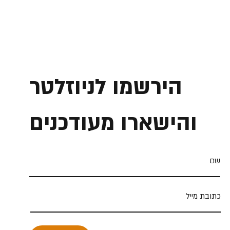
הירשמו לניוזלטר
והישארו מעודכנים